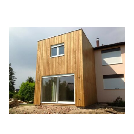
Contact