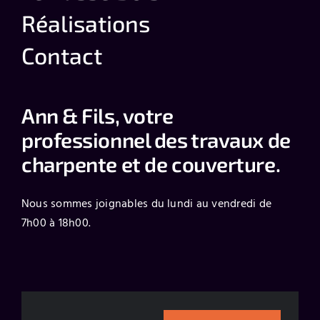
Réalisations
Contact
Ann & Fils, votre
professionnel des travaux de
charpente et de couverture.
Nous sommes joignables du lundi au vendredi de
7h00 à 18h00.