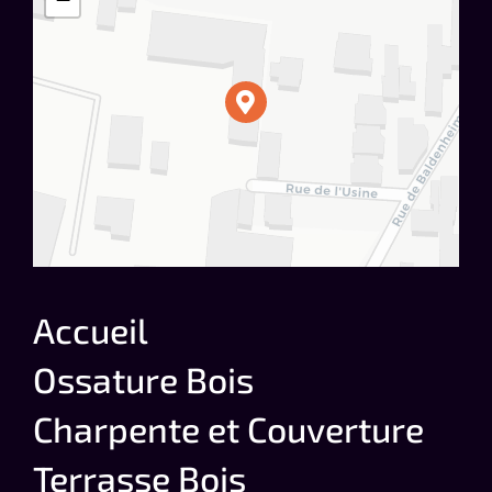
Accueil
Ossature Bois
Charpente et Couverture
Terrasse Bois