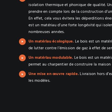
isolation thermique et phonique de qualité. Un 
prendre en compte lors de la construction d’un
En effet, cela vous évitera les déperditions éne
est un matériau d’une forte longévité qui isole
nombreuses années.
Un matériau écologique.
Le bois est un matér
de lutter contre l’émission de gaz à effet de ser
Un matériau modulable.
Le bois est un matéri
permet au charpentier de construire la maison
Une mise en œuvre rapide.
Livraison hors d’ea
les modèles.