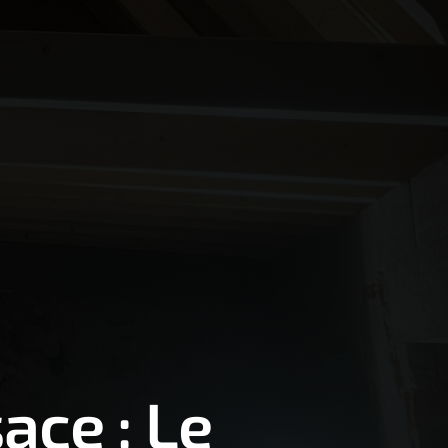
ace : Le