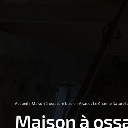
Accueil
»
Maison à ossature bois en Alsace : Le Charme Naturel 
Maison à ossa